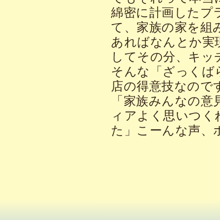
綿密に計画したプ
て、家族の家を組
あればなんとか実
してその分、キッ
そんな「ざっくば
店の得意技なので
「家族みんなの意
ィアよく思いつく
た」こーんな声、