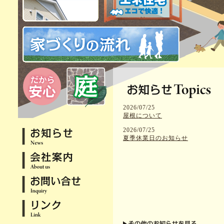
2026/07/25
屋根について
2026/07/25
夏季休業日のお知らせ