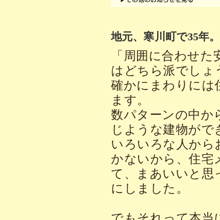
地元、寒川町で35年
「周囲に合わせた
はどちら派でしょ
確かにまわりには
ます。
数パターンの中か
じような建物がで
いろいろな人から
かないから、住宅
て、まあいいと思
にしました。
でもそれって本当