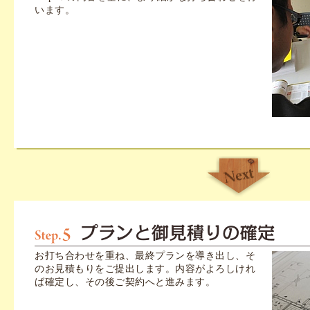
います。
お打ち合わせを重ね、最終プランを導き出し、そ
のお見積もりをご提出します。内容がよろしけれ
ば確定し、その後ご契約へと進みます。