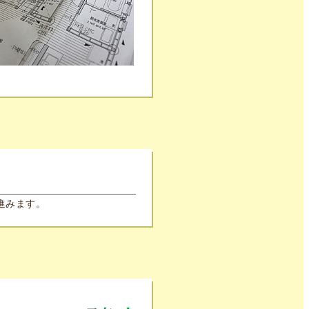
進みます。