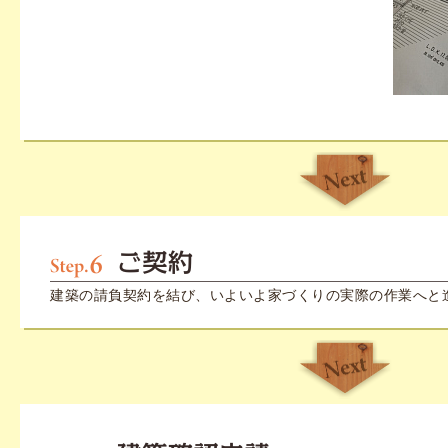
建築の請負契約を結び、いよいよ家づくりの実際の作業へと