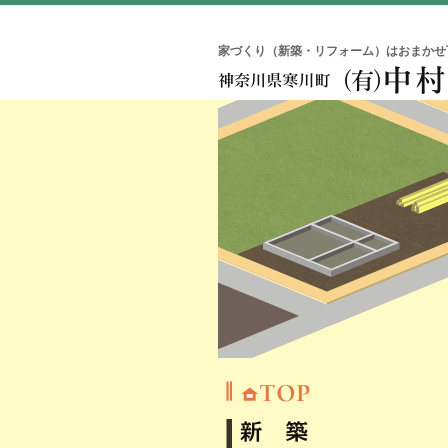
家づくり（新築・リフォーム）はおまかせ