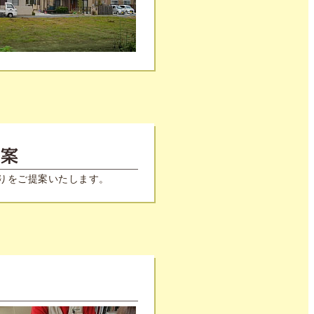
もりをご提案いたします。