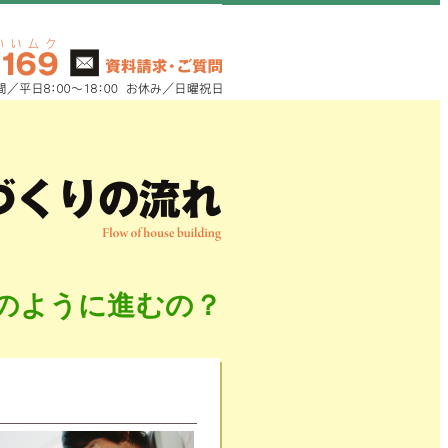
のように進むの？